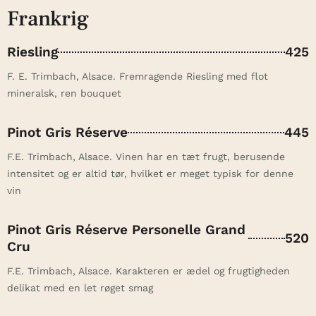
Frankrig
Riesling
425
F. E. Trimbach, Alsace. Fremragende Riesling med flot
mineralsk, ren bouquet
Pinot Gris Réserve
445
F.E. Trimbach, Alsace. Vinen har en tæt frugt, berusende
intensitet og er altid tør, hvilket er meget typisk for denne
vin
Pinot Gris Réserve Personelle Grand
520
Cru
F.E. Trimbach, Alsace. Karakteren er ædel og frugtigheden
delikat med en let røget smag