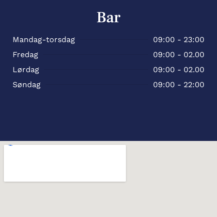
Bar
Mandag-torsdag
09:00 - 23:00
Fredag
09:00 - 02.00
Lørdag
09:00 - 02.00
Søndag
09:00 - 22:00