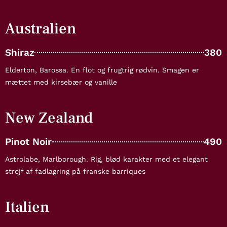
Australien
Shiraz
380
Elderton, Barossa. En flot og frugtrig rødvin. Smagen er
mættet med kirsebær og vanille
New Zealand
Pinot Noir
490
Astrolabe, Marlborough. Rig, blød karakter med et elegant
strejf af fadlagring på franske barriques
Italien