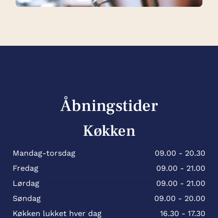
Åbningstider
Køkken
Mandag-torsdag
09.00 - 20.30
Fredag
09.00 - 21.00
Lørdag
09.00 - 21.00
Søndag
09.00 - 20.00
Køkken lukket hver dag
16.30 - 17.30