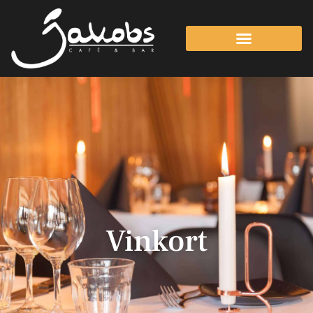
Vinkort