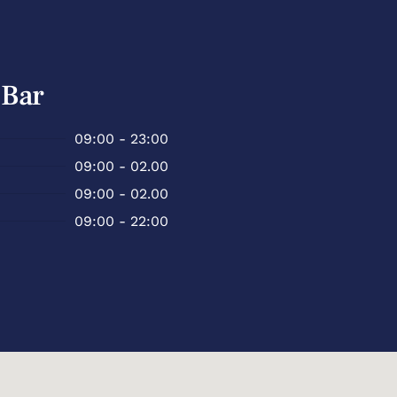
Bar
09:00 - 23:00
09:00 - 02.00
09:00 - 02.00
09:00 - 22:00