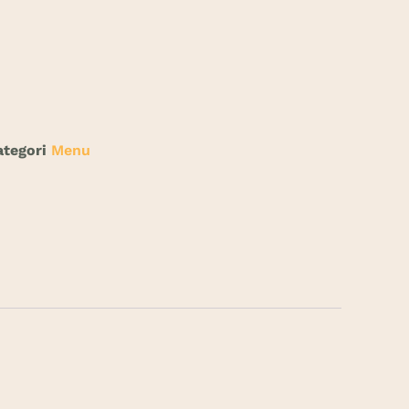
ategori
Menu