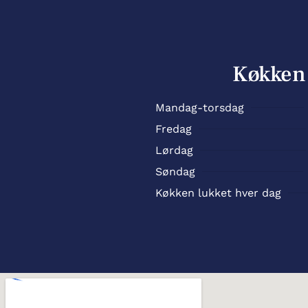
Køkken
Mandag-torsdag
Fredag
Lørdag
Søndag
Køkken lukket hver dag