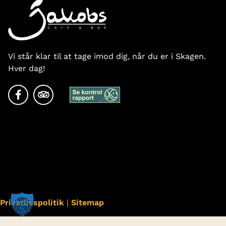
Vi står klar til at tage imod dig, når du er i Skagen.
Hver dag!
Privatlivspolitik
|
Sitemap