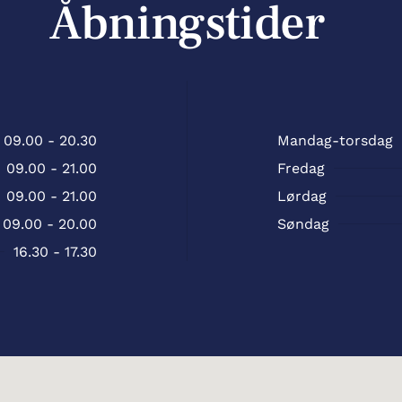
Åbningstider
09.00 - 20.30
Mandag-torsdag
09.00 - 21.00
Fredag
09.00 - 21.00
Lørdag
09.00 - 20.00
Søndag
16.30 - 17.30