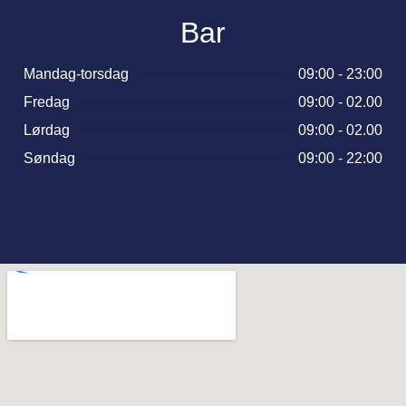
Bar
Mandag-torsdag
09:00 - 23:00
Fredag
09:00 - 02.00
Lørdag
09:00 - 02.00
Søndag
09:00 - 22:00