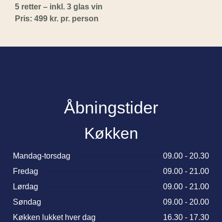
5 retter – inkl. 3 glas vin
Pris: 499 kr. pr. person
Åbningstider
Køkken
Mandag-torsdag
09.00 - 20.30
Fredag
09.00 - 21.00
Lørdag
09.00 - 21.00
Søndag
09.00 - 20.00
Køkken lukket hver dag
16.30 - 17.30