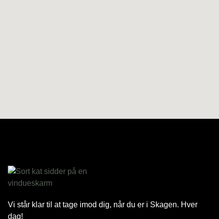
Vi står klar til at tage imod dig, når du er i Skagen. Hver
dag!