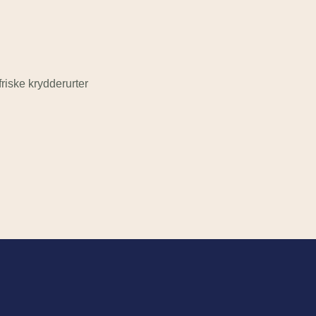
riske krydderurter