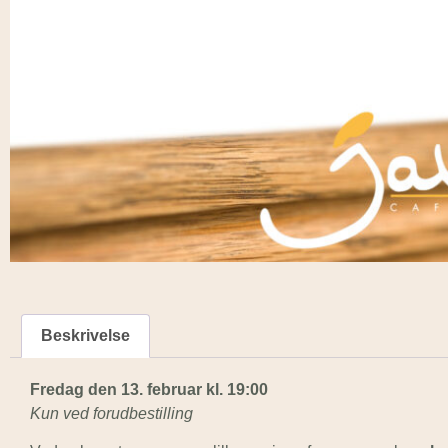
Beskrivelse
Fredag den 13. februar kl. 19:00
Kun ved forudbestilling