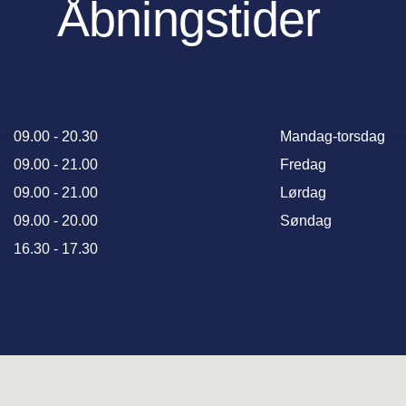
Åbningstider
09.00 - 20.30
Mandag-torsdag
09.00 - 21.00
Fredag
09.00 - 21.00
Lørdag
09.00 - 20.00
Søndag
16.30 - 17.30