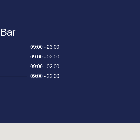
Bar
09:00 - 23:00
09:00 - 02.00
09:00 - 02.00
09:00 - 22:00