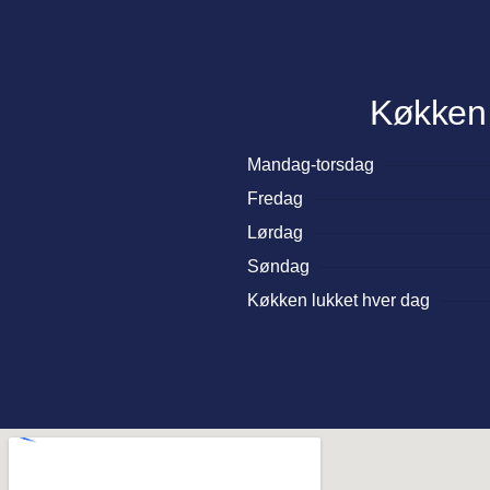
Køkken
Mandag-torsdag
Fredag
Lørdag
Søndag
Køkken lukket hver dag