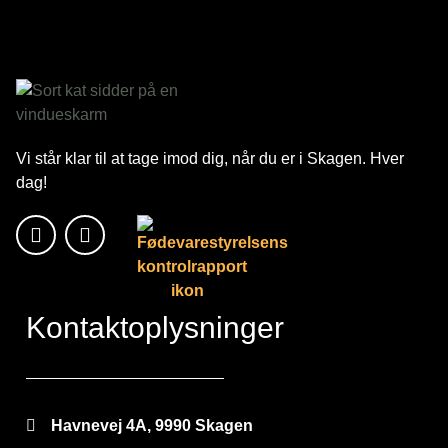
Vi står klar til at tage imod dig, når du er i Skagen. Hver
dag!
Kontaktoplysninger
Havnevej 4A, 9990 Skagen