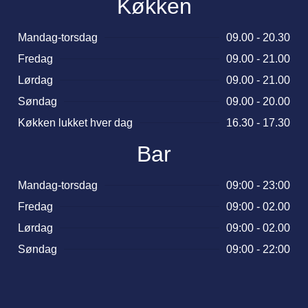
Køkken
Mandag-torsdag
09.00 - 20.30
Fredag
09.00 - 21.00
Lørdag
09.00 - 21.00
Søndag
09.00 - 20.00
Køkken lukket hver dag
16.30 - 17.30
Bar
Mandag-torsdag
09:00 - 23:00
Fredag
09:00 - 02.00
Lørdag
09:00 - 02.00
Søndag
09:00 - 22:00