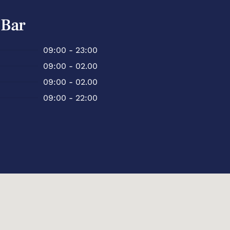
Bar
09:00 - 23:00
09:00 - 02.00
09:00 - 02.00
09:00 - 22:00