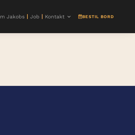
m Jakobs
Job
Kontakt
BESTIL BORD