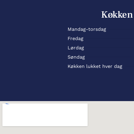
Køkken
Mandag-torsdag
Fredag
Lørdag
Søndag
Køkken lukket hver dag