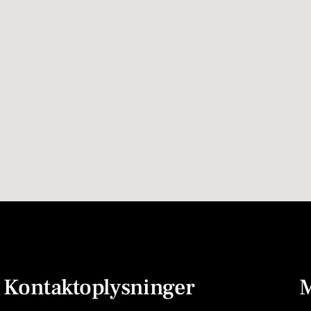
Kontaktoplysninger