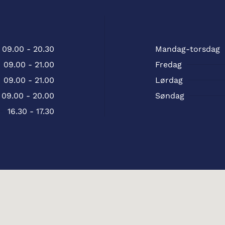
09.00 - 20.30
Mandag-torsdag
09.00 - 21.00
Fredag
09.00 - 21.00
Lørdag
09.00 - 20.00
Søndag
16.30 - 17.30