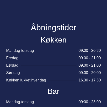
Åbningstider
Køkken
Mandag-torsdag
09.00 - 20.30
Fredag
09.00 - 21.00
Lørdag
09.00 - 21.00
Søndag
09.00 - 20.00
Køkken lukket hver dag
16.30 - 17.30
Bar
Mandag-torsdag
09:00 - 23:00