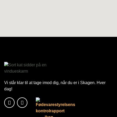
Vi står klar til at tage imod dig, når du er i Skagen. Hver
dag!