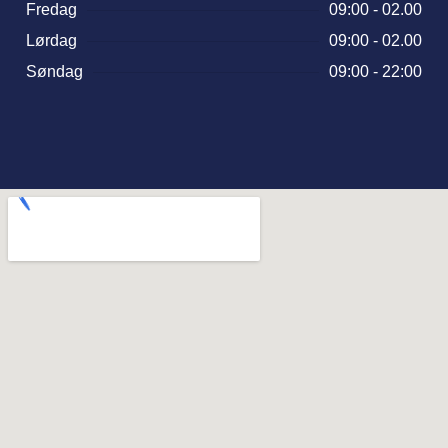
Fredag
09:00 - 02.00
Lørdag
09:00 - 02.00
Søndag
09:00 - 22:00