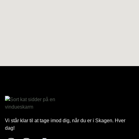
Vi står klar til at tage imod dig, når du er i Skagen. Hver
dag!