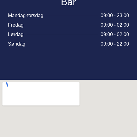
Bar
Mandag-torsdag
09:00 - 23:00
Fredag
09:00 - 02.00
Lørdag
09:00 - 02.00
Søndag
09:00 - 22:00