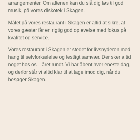
arrangementer. Om aftenen kan du slå dig løs til god
musik, på vores diskotek i Skagen.
Målet på vores restaurant i Skagen er altid at sikre, at
vores gæster får en rigtig god oplevelse med fokus på
kvalitet og service.
Vores restaurant i Skagen er stedet for livsnyderen med
hang til selvforkælelse og festligt samvær. Der sker altid
noget hos os – året rundt. Vi har åbent hver eneste dag,
og derfor står vi altid klar til at tage imod dig, når du
besøger Skagen.