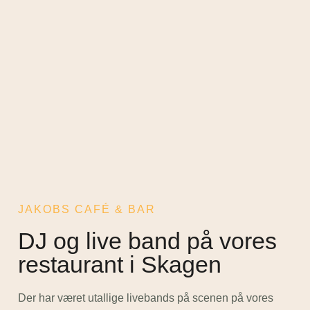
JAKOBS CAFÉ & BAR
DJ og live band på vores
restaurant i Skagen
Der har været utallige livebands på scenen på vores