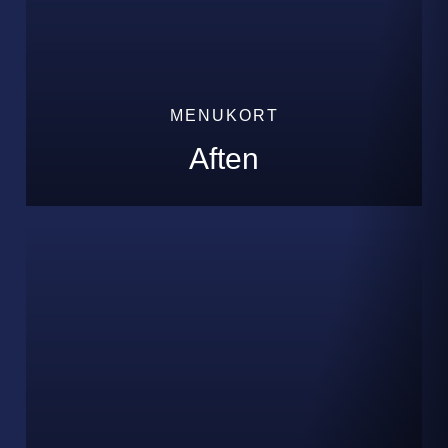
MENUKORT
Aften