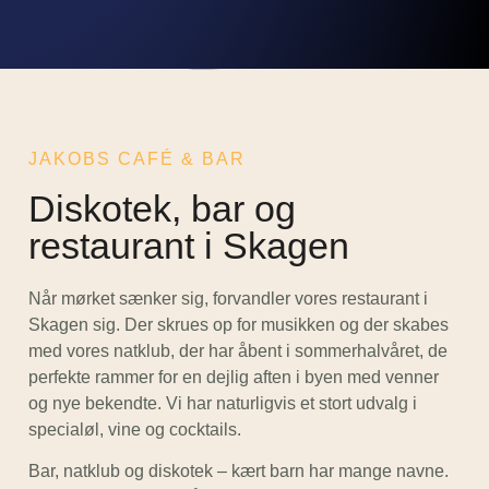
JAKOBS CAFÉ & BAR
Diskotek, bar og
restaurant i Skagen
Når mørket sænker sig, forvandler vores restaurant i
Skagen sig. Der skrues op for musikken og der skabes
med vores natklub, der har åbent i sommerhalvåret, de
perfekte rammer for en dejlig aften i byen med venner
og nye bekendte. Vi har naturligvis et stort udvalg i
specialøl, vine og cocktails.
Bar, natklub og diskotek – kært barn har mange navne.