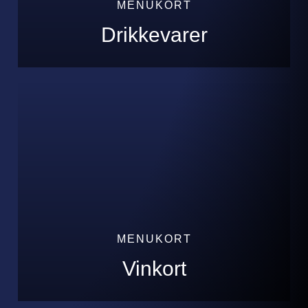
MENUKORT
Drikkevarer
MENUKORT
Vinkort