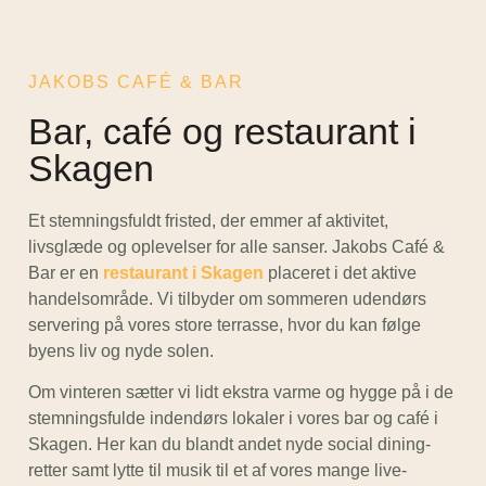
JAKOBS CAFÉ & BAR
Bar, café og restaurant i
Skagen
Et stemningsfuldt fristed, der emmer af aktivitet,
livsglæde og oplevelser for alle sanser. Jakobs Café &
Bar er en
restaurant i Skagen
placeret i det aktive
handelsområde. Vi tilbyder om sommeren udendørs
servering på vores store terrasse, hvor du kan følge
byens liv og nyde solen.
Om vinteren sætter vi lidt ekstra varme og hygge på i de
stemningsfulde indendørs lokaler i vores bar og café i
Skagen. Her kan du blandt andet nyde social dining-
retter samt lytte til musik til et af vores mange live-