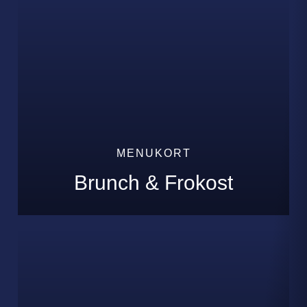
MENUKORT
Brunch & Frokost