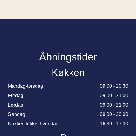
Åbningstider
Køkken
Mandag-torsdag
09.00 - 20.30
Fredag
09.00 - 21.00
Lørdag
09.00 - 21.00
Søndag
09.00 - 20.00
Køkken lukket hver dag
16.30 - 17.30