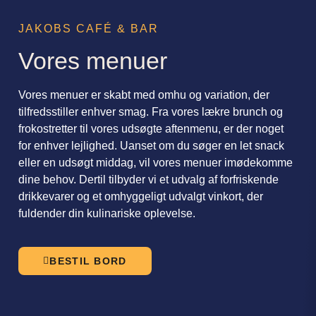
JAKOBS CAFÉ & BAR
Vores menuer
Vores menuer er skabt med omhu og variation, der
tilfredsstiller enhver smag. Fra vores lækre brunch og
frokostretter til vores udsøgte aftenmenu, er der noget
for enhver lejlighed. Uanset om du søger en let snack
eller en udsøgt middag, vil vores menuer imødekomme
dine behov. Dertil tilbyder vi et udvalg af forfriskende
drikkevarer og et omhyggeligt udvalgt vinkort, der
fuldender din kulinariske oplevelse.
BESTIL BORD